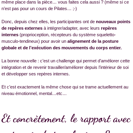
même place dans la pièce… vous faites cela aussi ? (même si ce
n’est pas pour un cours de Pilates… ;-)
Donc, depuis chez elles, les participantes ont de
nouveaux points
de repères externes
à intégrer/adapter, avec leurs
repères
internes
(proprioception, récepteurs du système squeletto-
musculo-tendineux) pour avoir un
alignement de la posture
globale et de l’exécution des mouvements du corps entier.
La bonne nouvelle : c’est un challenge qui permet d’améliorer cette
intégration et de revenir travailler/améliorer depuis l’intérieur de soi
et développer ses repères internes.
Et c’est exactement la même chose qui se trame actuellement au
niveau émotionnel, mental…etc…
Et concrètement, le rapport avec