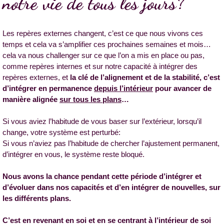
notre vie de tous les jours?
Les repères externes changent, c’est ce que nous vivons ces
temps et cela va s’amplifier ces prochaines semaines et mois…
cela va nous challenger sur ce que l’on a mis en place ou pas,
comme repères internes et sur notre capacité à intégrer des
repères externes, et
la clé de l’alignement et de la stabilité, c’est
d’intégrer en permanence
depuis l’intérieur
pour avancer de
manière alignée
sur tous les plans
…
Si vous aviez l’habitude de vous baser sur l’extérieur, lorsqu’il
change, votre système est perturbé:
Si vous n’aviez pas l’habitude de chercher l’ajustement permanent,
d’intégrer en vous, le système reste bloqué.
Nous avons la chance pendant cette période d’intégrer et
d’évoluer dans nos capacités et d’en intégrer de nouvelles, sur
les différents plans.
C’est en revenant en soi et en se centrant à l’intérieur de soi